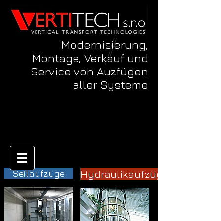
Modernisierung,
Montage, Verkauf und
Service von Auzfügen
aller Systeme
Hydraulikaufzüge
Seilaufzüge