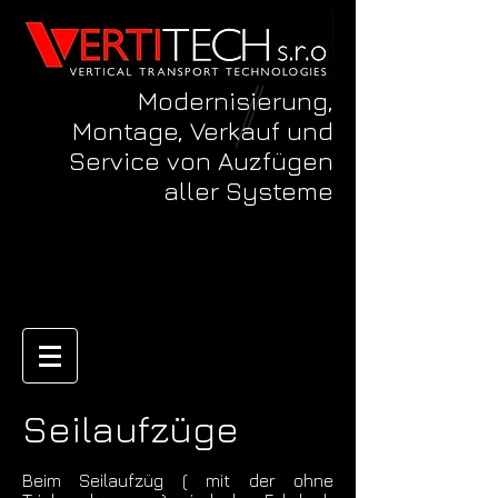
Modernisierung,
Montage, Verkauf und
Service von Auzfügen
aller Systeme
Seilaufzüge
Beim Seilaufzüg ( mit der ohne